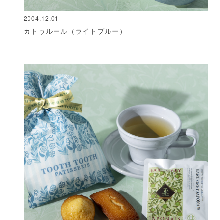
2004.12.01
カトゥルール（ライトブルー）