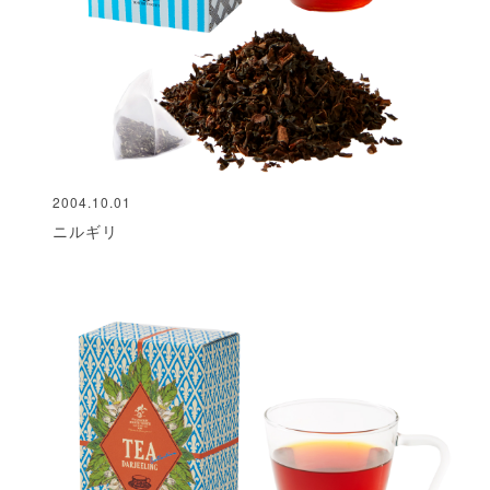
2004.10.01
ニルギリ