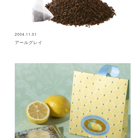
2004.11.01
アールグレイ