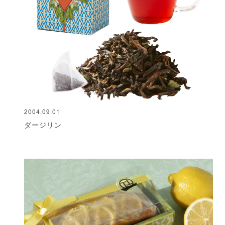
2004.09.01
ダージリン