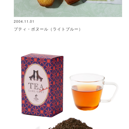
2004.11.01
プティ・ボヌール（ライトブルー）