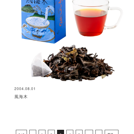
2004.08.01
風海木