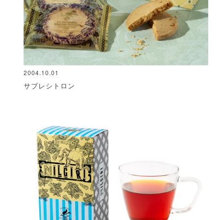
2004.10.01
サブレシトロン