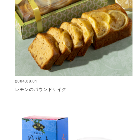
2004.08.01
レモンのパウンドケイク