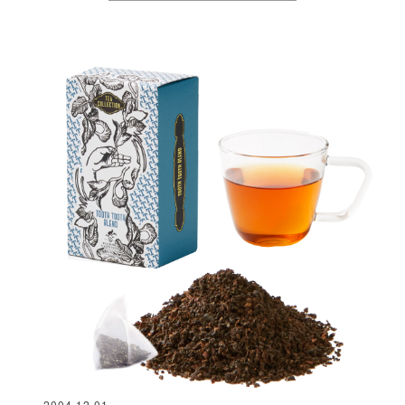
2004.12.01