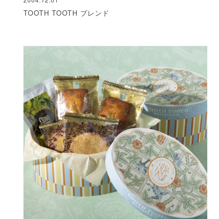
TOOTH TOOTH ブレンド