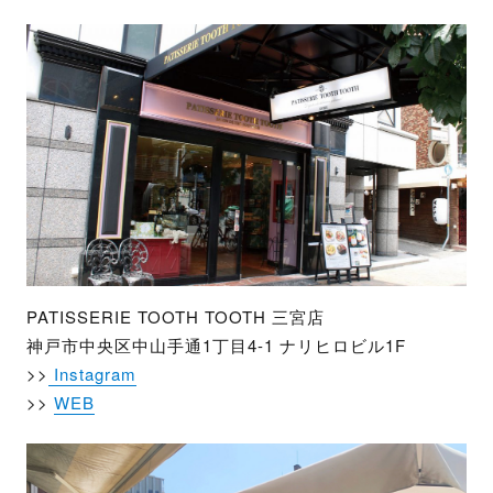
PATISSERIE TOOTH TOOTH 三宮店
神戸市中央区中山手通1丁目4-1 ナリヒロビル1F
>>
Instagram
>>
WEB