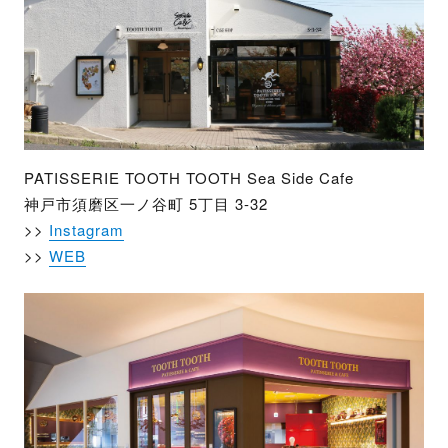
PATISSERIE TOOTH TOOTH Sea Side Cafe
神戸市須磨区一ノ谷町 5丁目 3-32
>>
Instagram
>>
WEB