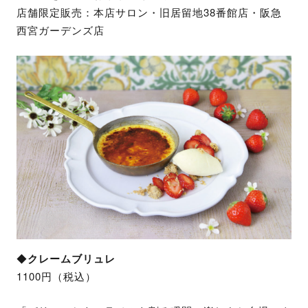
店舗限定販売：本店サロン・旧居留地38番館店・阪急
西宮ガーデンズ店
◆
クレームブリュレ
1100円（税込）