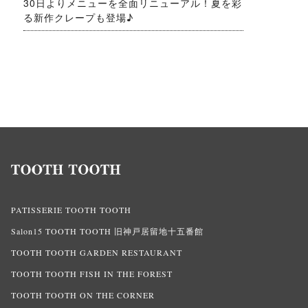
30日よりメニューを全面リニューアル！夏を彩
る新作クレープも登場♪
PATISSERIE TOOTH TOOTH
Salon15 TOOTH TOOTH 旧神戸居留地十五番館
TOOTH TOOTH GARDEN RESTAURANT
TOOTH TOOTH FISH IN THE FOREST
TOOTH TOOTH ON THE CORNER