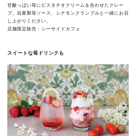
甘酸っぱい苺にピスタチオクリームを合わせたクレー
プ。自家製苺ソース、シナモンクランブルと一緒にお召
し上がりください。
店舗限定販売：シーサイドカフェ
スイートな苺ドリンクも