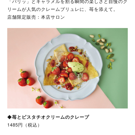
「パリッ」とキャラメルを割る瞬間の楽しさと自慢のク
リームが人気のクレームブリュレに、苺を添えて。
店舗限定販売：本店サロン
◆
苺とピスタチオクリームのクレープ
1485円（税込）