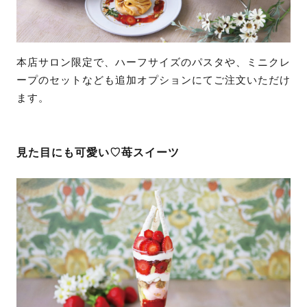
本店サロン限定で、ハーフサイズのパスタや、ミニクレ
ープのセットなども追加オプションにてご注文いただけ
ます。
見た目にも可愛い♡苺スイーツ