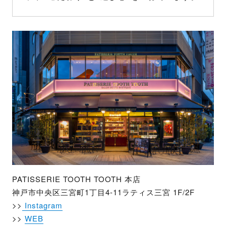
PATISSERIE TOOTH TOOTH 本店
神戸市中央区三宮町1丁目4-11ラティス三宮 1F/2F
>>
Instagram
>>
WEB