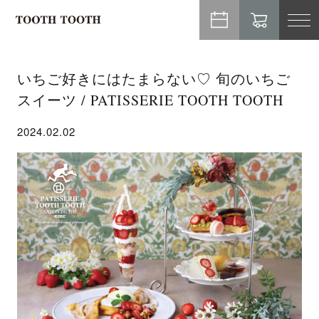
TO
NA
いちご好きにはたまらない♡ 旬のいちご
スイーツ / PATISSERIE TOOTH TOOTH
2024.02.02