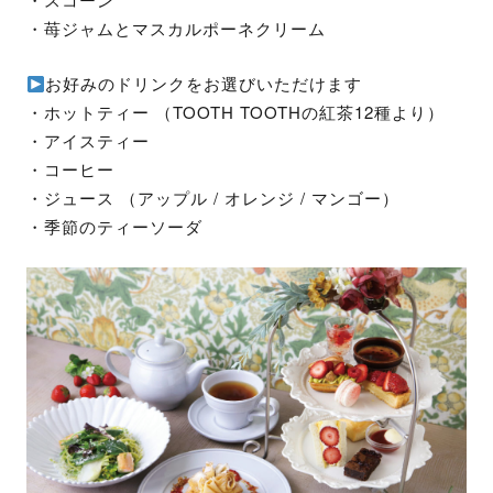
・苺ジャムとマスカルポーネクリーム
お好みのドリンクをお選びいただけます
・ホットティー （TOOTH TOOTHの紅茶12種より）
・アイスティー
・コーヒー
・ジュース （アップル / オレンジ / マンゴー）
・季節のティーソーダ