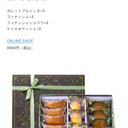
ガレットブルトンヌ×3
フィナンシェ×3
フィナンシェショコラ×3
ケイクオランジェ×3
ONLINE SHOP
3900円（税込）