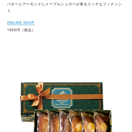
バターとアーモンドにメープルシュガーが香るリッチなフィナンシ
ェ
ONLINE SHOP
1500円（税込）