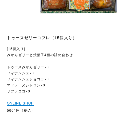
トゥースゼリーコフレ（15個入り）
[15個入り]
みかんゼリーと焼菓子4種の詰め合わせ
トゥースみかんゼリー×3
フィナンシェ×3
フィナンシェショコラ×3
マドレーヌシトロン×3
サブレココ×3
ONLINE SHOP
5601円（税込）