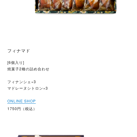
フィナマド
[6個入り]
焼菓子2種の詰め合わせ
フィナンシェ×3
マドレーヌシトロン×3
ONLINE SHOP
1750円（税込）