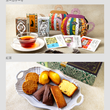
ホールケーキ
紅茶