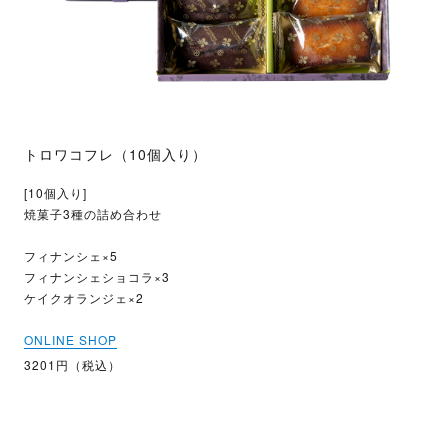
トロワコフレ（10個入り）
[10個入り]
焼菓子3種の詰め合わせ
フィナンシェ×5
フィナンシェショコラ×3
ケイクオランジェ×2
ONLINE SHOP
3201円（税込）