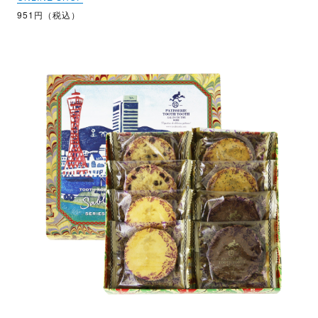
951円（税込）