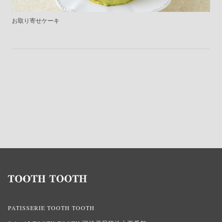
お取り寄せケーキ
PATISSERIE TOOTH TOOTH