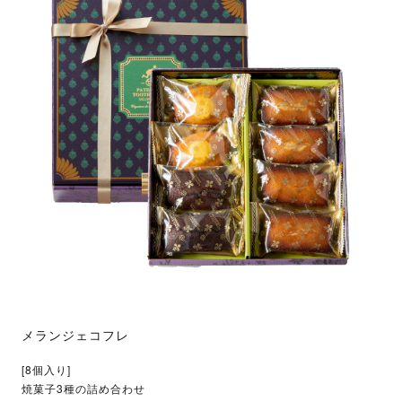
メランジェコフレ
[8個入り]
焼菓子3種の詰め合わせ