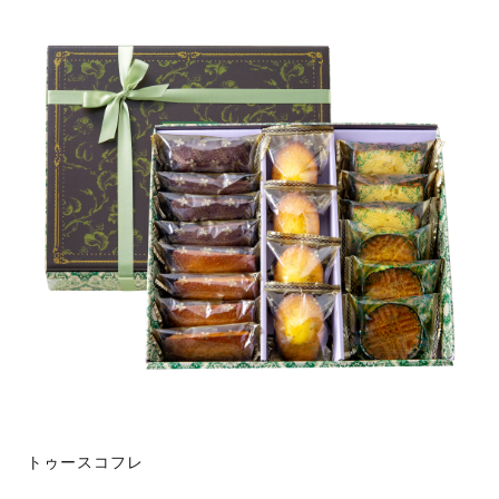
トゥースコフレ