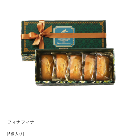
フィナフィナ
[5個入り]