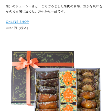
果汁のジューシーさと、ごろごろとした果肉の食感、豊かな風味を
そのまま閉じ込めた、涼やかな一品です。
ONLINE SHOP
3951円（税込）