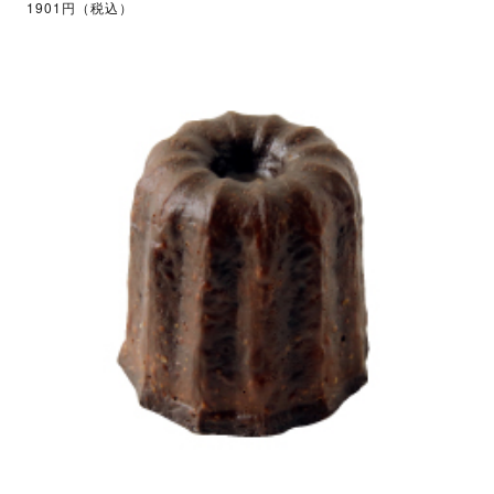
1901円（税込）