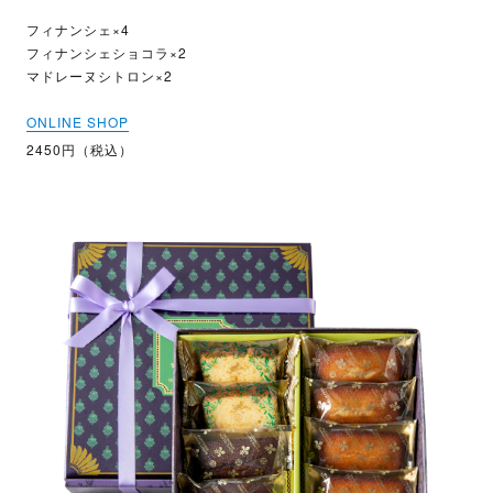
フィナンシェ×4
フィナンシェショコラ×2
マドレーヌシトロン×2
ONLINE SHOP
2450円（税込）