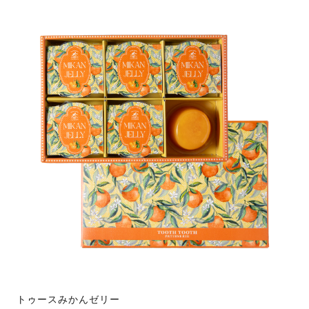
トゥースみかんゼリー