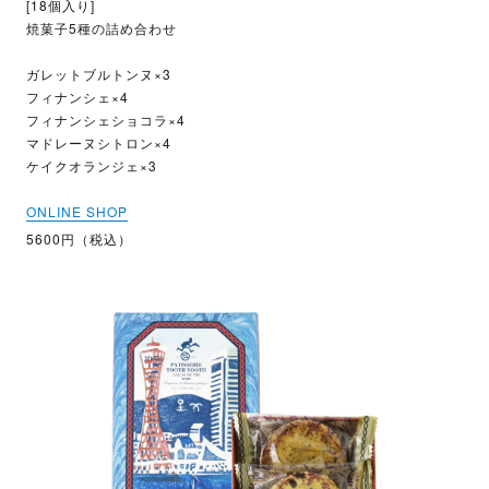
[18個入り]
焼菓子5種の詰め合わせ
ガレットブルトンヌ×3
フィナンシェ×4
フィナンシェショコラ×4
マドレーヌシトロン×4
ケイクオランジェ×3
ONLINE SHOP
5600円（税込）