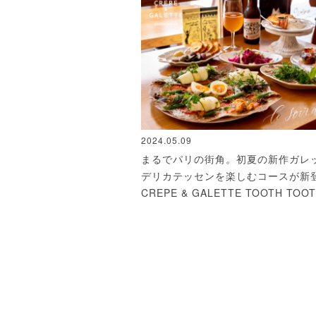
2024.05.09
まるでパリの街角。初夏の新作ガレ
デリカテッセンを楽しむコースが新登
CREPE & GALETTE TOOTH TOO