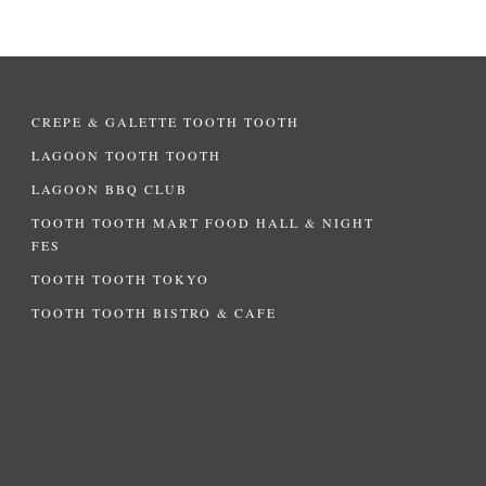
CREPE & GALETTE TOOTH TOOTH
LAGOON TOOTH TOOTH
LAGOON BBQ CLUB
TOOTH TOOTH MART FOOD HALL & NIGHT
FES
TOOTH TOOTH TOKYO
TOOTH TOOTH BISTRO & CAFE