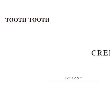
CRE
パティスリー