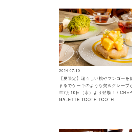
2024.07.10
【夏限定】瑞々しい桃やマンゴーを
まるでケーキのような贅沢クレープが
年7月10日（水）より登場！ / CREP
GALETTE TOOTH TOOTH