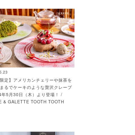
5.23
限定】アメリカンチェリーや抹茶を
まるでケーキのような贅沢クレープ
24年5月30日（木）より登場！ /
E & GALETTE TOOTH TOOTH