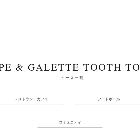
PE & GALETTE TOOTH T
ニュース一覧
レストラン・カフェ
フードホール
コミュニティ