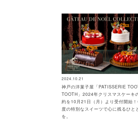
2024.10.21
神戸の洋菓子屋「PATISSERIE TOO
TOOTH」2024年クリスマスケーキ
約を10月21日（月）より受付開始
度の特別なスイーツで心に残るひと
を。