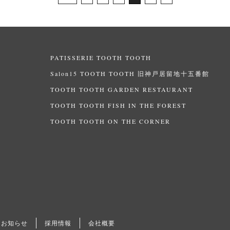
PATISSERIE TOOTH TOOTH
Salon15 TOOTH TOOTH 旧神戸居留地十五番館
TOOTH TOOTH GARDEN RESTAURANT
TOOTH TOOTH FISH IN THE FOREST
TOOTH TOOTH ON THE CORNER
お知らせ
採用情報
会社概要