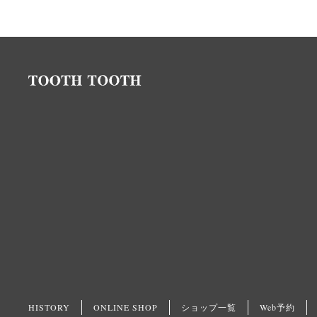
HISTORY
ONLINE SHOP
ショップ一覧
Web予約