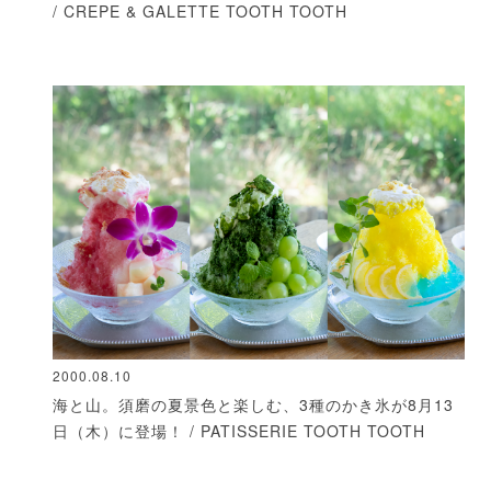
/ CREPE & GALETTE TOOTH TOOTH
2000.08.10
海と山。須磨の夏景色と楽しむ、3種のかき氷が8月13
日（木）に登場！ / PATISSERIE TOOTH TOOTH