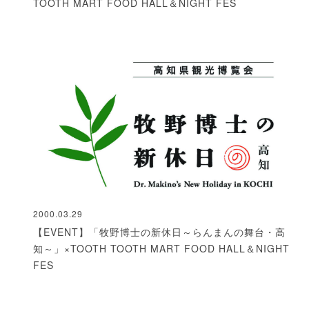
TOOTH MART FOOD HALL＆NIGHT FES
2000.03.29
【EVENT】「牧野博士の新休日～らんまんの舞台・高
知～」×TOOTH TOOTH MART FOOD HALL＆NIGHT
FES