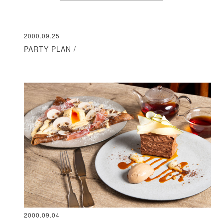
2000.09.25
PARTY PLAN /
2000.09.04