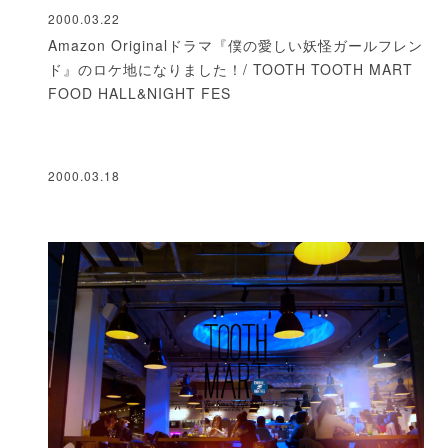
2000.03.22
Amazon Originalドラマ『僕の愛しい妖怪ガールフレン
ド』のロケ地になりました！/ TOOTH TOOTH MART
FOOD HALL&NIGHT FES
2000.03.18